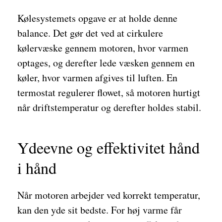
Kølesystemets opgave er at holde denne
balance. Det gør det ved at cirkulere
kølervæske gennem motoren, hvor varmen
optages, og derefter lede væsken gennem en
køler, hvor varmen afgives til luften. En
termostat regulerer flowet, så motoren hurtigt
når driftstemperatur og derefter holdes stabil.
Ydeevne og effektivitet hånd
i hånd
Når motoren arbejder ved korrekt temperatur,
kan den yde sit bedste. For høj varme får