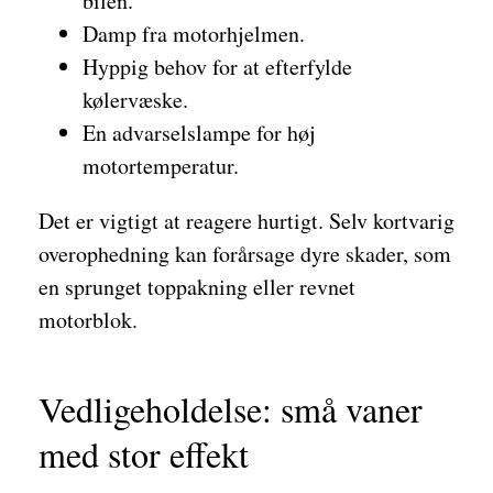
bilen.
Damp fra motorhjelmen.
Hyppig behov for at efterfylde
kølervæske.
En advarselslampe for høj
motortemperatur.
Det er vigtigt at reagere hurtigt. Selv kortvarig
overophedning kan forårsage dyre skader, som
en sprunget toppakning eller revnet
motorblok.
Vedligeholdelse: små vaner
med stor effekt