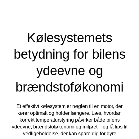
Kølesystemets
betydning for bilens
ydeevne og
brændstoføkonomi
Et effektivt kølesystem er nøglen til en motor, der
kører optimalt og holder længere. Læs, hvordan
korrekt temperaturstyring påvirker både bilens
ydeevne, brændstoføkonomi og miljøet – og få tips til
vedligeholdelse, der kan spare dig for dyre