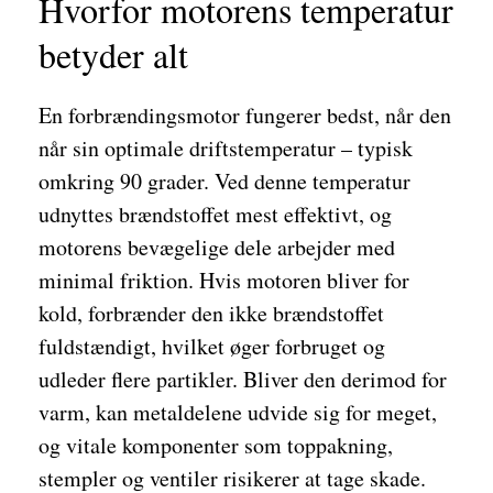
Hvorfor motorens temperatur
betyder alt
En forbrændingsmotor fungerer bedst, når den
når sin optimale driftstemperatur – typisk
omkring 90 grader. Ved denne temperatur
udnyttes brændstoffet mest effektivt, og
motorens bevægelige dele arbejder med
minimal friktion. Hvis motoren bliver for
kold, forbrænder den ikke brændstoffet
fuldstændigt, hvilket øger forbruget og
udleder flere partikler. Bliver den derimod for
varm, kan metaldelene udvide sig for meget,
og vitale komponenter som toppakning,
stempler og ventiler risikerer at tage skade.