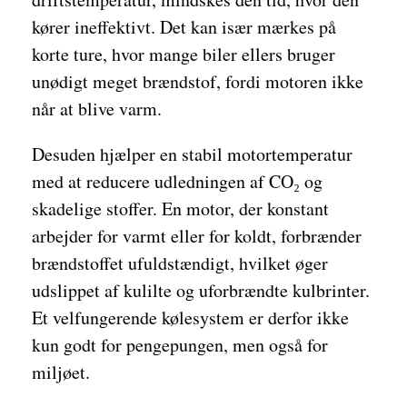
kører ineffektivt. Det kan især mærkes på
korte ture, hvor mange biler ellers bruger
unødigt meget brændstof, fordi motoren ikke
når at blive varm.
Desuden hjælper en stabil motortemperatur
med at reducere udledningen af CO₂ og
skadelige stoffer. En motor, der konstant
arbejder for varmt eller for koldt, forbrænder
brændstoffet ufuldstændigt, hvilket øger
udslippet af kulilte og uforbrændte kulbrinter.
Et velfungerende kølesystem er derfor ikke
kun godt for pengepungen, men også for
miljøet.