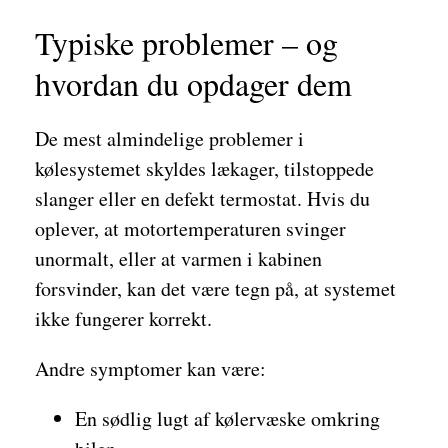
Typiske problemer – og
hvordan du opdager dem
De mest almindelige problemer i
kølesystemet skyldes lækager, tilstoppede
slanger eller en defekt termostat. Hvis du
oplever, at motortemperaturen svinger
unormalt, eller at varmen i kabinen
forsvinder, kan det være tegn på, at systemet
ikke fungerer korrekt.
Andre symptomer kan være:
En sødlig lugt af kølervæske omkring