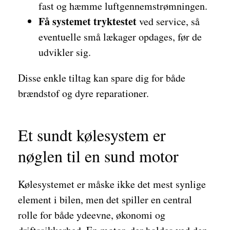
fast og hæmme luftgennemstrømningen.
Få systemet tryktestet
ved service, så
eventuelle små lækager opdages, før de
udvikler sig.
Disse enkle tiltag kan spare dig for både
brændstof og dyre reparationer.
Et sundt kølesystem er
nøglen til en sund motor
Kølesystemet er måske ikke det mest synlige
element i bilen, men det spiller en central
rolle for både ydeevne, økonomi og