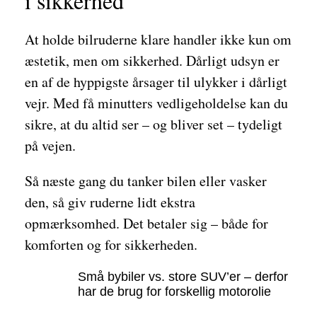
i sikkerhed
At holde bilruderne klare handler ikke kun om
æstetik, men om sikkerhed. Dårligt udsyn er
en af de hyppigste årsager til ulykker i dårligt
vejr. Med få minutters vedligeholdelse kan du
sikre, at du altid ser – og bliver set – tydeligt
på vejen.
Så næste gang du tanker bilen eller vasker
den, så giv ruderne lidt ekstra
opmærksomhed. Det betaler sig – både for
komforten og for sikkerheden.
Små bybiler vs. store SUV’er – derfor
har de brug for forskellig motorolie