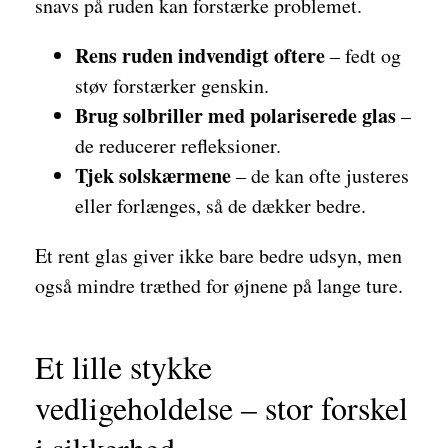
snavs på ruden kan forstærke problemet.
Rens ruden indvendigt oftere
– fedt og
støv forstærker genskin.
Brug solbriller med polariserede glas
–
de reducerer refleksioner.
Tjek solskærmene
– de kan ofte justeres
eller forlænges, så de dækker bedre.
Et rent glas giver ikke bare bedre udsyn, men
også mindre træthed for øjnene på lange ture.
Et lille stykke
vedligeholdelse – stor forskel