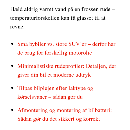
Hæld aldrig varmt vand på en frossen rude –
temperaturforskellen kan få glasset til at
revne.
Små bybiler vs. store SUV’er – derfor har
de brug for forskellig motorolie
Minimalistiske rudeprofiler: Detaljen, der
giver din bil et moderne udtryk
Tilpas bilplejen efter laktype og
kørselsvaner – sådan gør du
Afmontering og montering af bilbatteri:
Sådan gør du det sikkert og korrekt