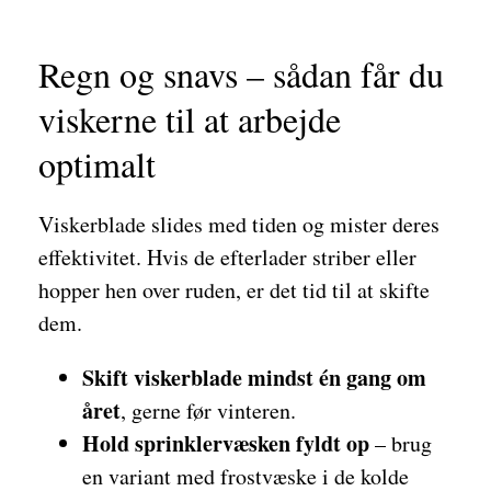
Regn og snavs – sådan får du
viskerne til at arbejde
optimalt
Viskerblade slides med tiden og mister deres
effektivitet. Hvis de efterlader striber eller
hopper hen over ruden, er det tid til at skifte
dem.
Skift viskerblade mindst én gang om
året
, gerne før vinteren.
Hold sprinklervæsken fyldt op
– brug
en variant med frostvæske i de kolde