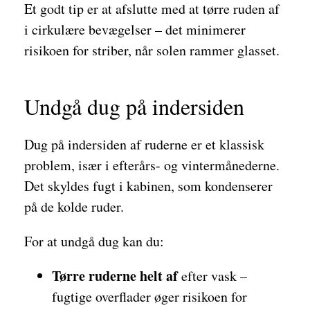
Et godt tip er at afslutte med at tørre ruden af
i cirkulære bevægelser – det minimerer
risikoen for striber, når solen rammer glasset.
Undgå dug på indersiden
Dug på indersiden af ruderne er et klassisk
problem, især i efterårs- og vintermånederne.
Det skyldes fugt i kabinen, som kondenserer
på de kolde ruder.
For at undgå dug kan du:
Tørre ruderne helt af
efter vask –
fugtige overflader øger risikoen for