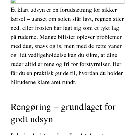
Et klart udsyn er en forudsætning for sikker
kørsel – uanset om solen står lavt, regnen siler
ned, eller frosten har lagt sig som et tykt lag
på ruderne. Mange bilister oplever problemer
med dug, snavs og is, men med de rette vaner
og lidt vedligeholdelse kan du sikre, at dine
ruder altid er rene og fri for forstyrrelser. Her
får du en praktisk guide til, hvordan du holder
bilruderne klare året rundt.
Rengøring – grundlaget for
godt udsyn