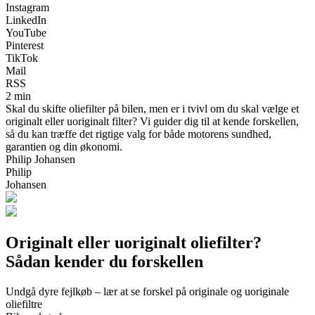
Instagram
LinkedIn
YouTube
Pinterest
TikTok
Mail
RSS
2 min
Skal du skifte oliefilter på bilen, men er i tvivl om du skal vælge et
originalt eller uoriginalt filter? Vi guider dig til at kende forskellen,
så du kan træffe det rigtige valg for både motorens sundhed,
garantien og din økonomi.
Philip Johansen
Philip
Johansen
Originalt eller uoriginalt oliefilter?
Sådan kender du forskellen
Undgå dyre fejlkøb – lær at se forskel på originale og uoriginale
oliefiltre