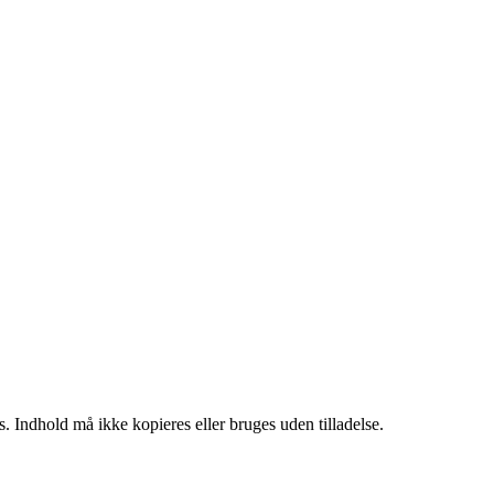
. Indhold må ikke kopieres eller bruges uden tilladelse.